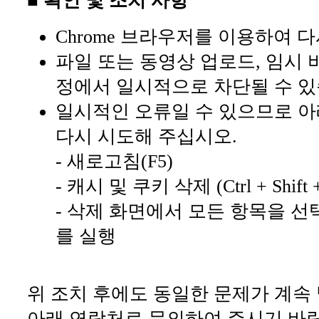
■ 확인 및 조치 사항
Chrome 브라우저를 이용하여 
파일 또는 동영상 업로드, 임시 
정에서 일시적으로 차단될 수 있
일시적인 오류일 수 있으므로 아
다시 시도해 주십시오.
- 새로고침(F5)
- 캐시 및 쿠키 삭제 (Ctrl + Shift +
- 삭제 화면에서 모든 항목을 선
를 실행
위 조치 후에도 동일한 문제가 계속
아래 연락처로 문의하여 주시기 바