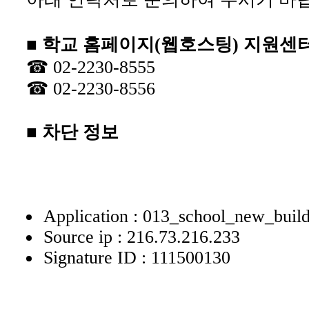
■ 학교 홈페이지(웹호스팅) 지원센
☎ 02-2230-8555
☎ 02-2230-8556
■ 차단 정보
Application : 013_school_new_buil
Source ip : 216.73.216.233
Signature ID : 111500130