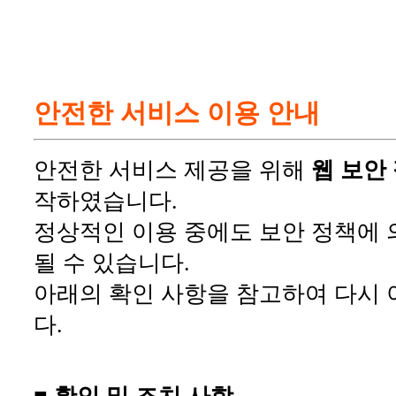
안전한 서비스 이용 안내
안전한 서비스 제공을 위해
웹 보안
작하였습니다.
정상적인 이용 중에도 보안 정책에 
될 수 있습니다.
아래의 확인 사항을 참고하여 다시 
다.